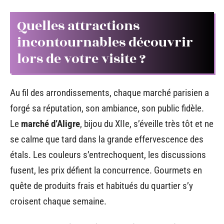
Quelles attractions
incontournables découvrir
lors de votre visite ?
Au fil des arrondissements, chaque marché parisien a
forgé sa réputation, son ambiance, son public fidèle.
Le
marché d’Aligre
, bijou du XIIe, s’éveille très tôt et ne
se calme que tard dans la grande effervescence des
étals. Les couleurs s’entrechoquent, les discussions
fusent, les prix défient la concurrence. Gourmets en
quête de produits frais et habitués du quartier s’y
croisent chaque semaine.