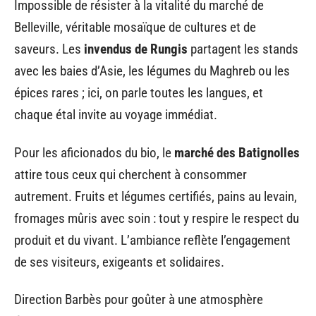
Impossible de résister à la vitalité du marché de
Belleville, véritable mosaïque de cultures et de
saveurs. Les
invendus de Rungis
partagent les stands
avec les baies d’Asie, les légumes du Maghreb ou les
épices rares ; ici, on parle toutes les langues, et
chaque étal invite au voyage immédiat.
Pour les aficionados du bio, le
marché des Batignolles
attire tous ceux qui cherchent à consommer
autrement. Fruits et légumes certifiés, pains au levain,
fromages mûris avec soin : tout y respire le respect du
produit et du vivant. L’ambiance reflète l’engagement
de ses visiteurs, exigeants et solidaires.
Direction Barbès pour goûter à une atmosphère