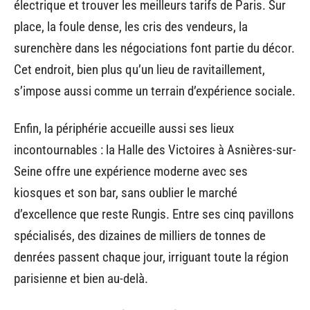
électrique et trouver les meilleurs tarifs de Paris. Sur
place, la foule dense, les cris des vendeurs, la
surenchère dans les négociations font partie du décor.
Cet endroit, bien plus qu’un lieu de ravitaillement,
s’impose aussi comme un terrain d’expérience sociale.
Enfin, la périphérie accueille aussi ses lieux
incontournables : la Halle des Victoires à Asnières-sur-
Seine offre une expérience moderne avec ses
kiosques et son bar, sans oublier le marché
d’excellence que reste Rungis. Entre ses cinq pavillons
spécialisés, des dizaines de milliers de tonnes de
denrées passent chaque jour, irriguant toute la région
parisienne et bien au-delà.