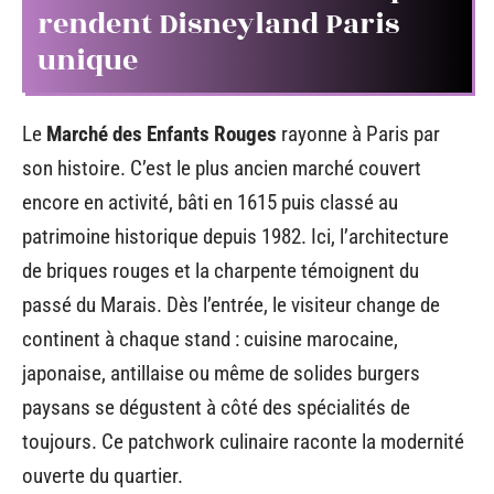
rendent Disneyland Paris
unique
Le
Marché des Enfants Rouges
rayonne à Paris par
son histoire. C’est le plus ancien marché couvert
encore en activité, bâti en 1615 puis classé au
patrimoine historique depuis 1982. Ici, l’architecture
de briques rouges et la charpente témoignent du
passé du Marais. Dès l’entrée, le visiteur change de
continent à chaque stand : cuisine marocaine,
japonaise, antillaise ou même de solides burgers
paysans se dégustent à côté des spécialités de
toujours. Ce patchwork culinaire raconte la modernité
ouverte du quartier.