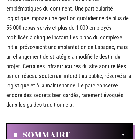
emblématiques du continent. Une particularité
logistique impose une gestion quotidienne de plus de
55 000 repas servis et plus de 1 000 employés
mobilisés à chaque instant.Les plans du complexe
initial prévoyaient une implantation en Espagne, mais
un changement de stratégie a modifié le destin du
projet. Certaines infrastructures du site sont reliées
par un réseau souterrain interdit au public, réservé à la
logistique et à la maintenance. Le parc conserve
encore des secrets bien gardés, rarement évoqués
dans les guides traditionnels.
SOMMAIRE