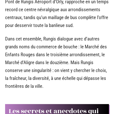
Pont de Rungis Aéroport d’Orly, rapproche en un temps
record ce centre névralgique aux arrondissements
centraux, tandis qu’un maillage de bus complète l’offre
pour desservir toute la banlieue sud.
Dans cet ensemble, Rungis dialogue avec d’autres
grands noms du commerce de bouche : le Marché des
Enfants Rouges dans le troisième arrondissement, le
Marché d’Aligre dans le douzième. Mais Rungis
conserve une singularité : on vient y chercher le choix,
la fraîcheur, la diversité, à une échelle qui dépasse les
frontières de la ville.
Les secrets et anecdotes qui