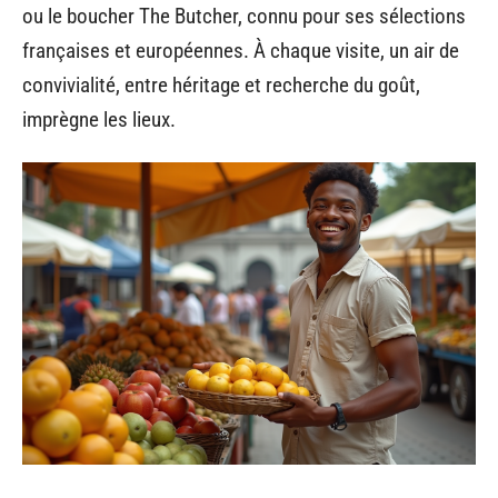
ou le boucher The Butcher, connu pour ses sélections
françaises et européennes. À chaque visite, un air de
convivialité, entre héritage et recherche du goût,
imprègne les lieux.