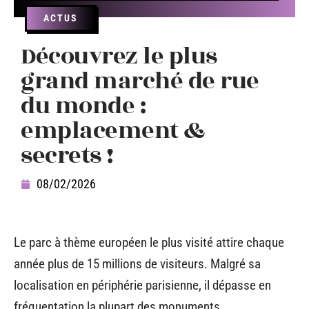
ACTUS
Découvrez le plus
grand marché de rue
du monde :
emplacement &
secrets !
08/02/2026
Le parc à thème européen le plus visité attire chaque
année plus de 15 millions de visiteurs. Malgré sa
localisation en périphérie parisienne, il dépasse en
fréquentation la plupart des monuments