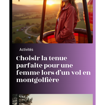
Activités
Choisir la tenue
parfaite pour une
femme lors d’un vol en
montgolfière