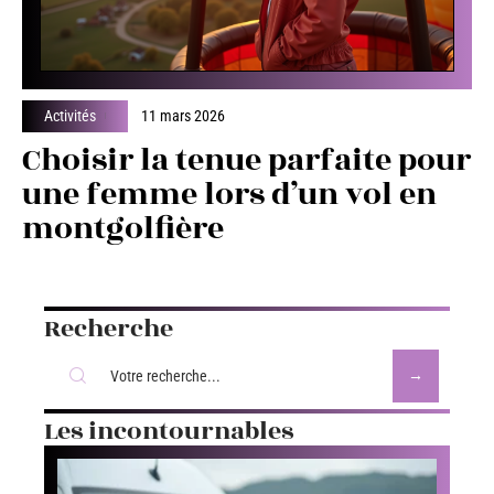
Activités
11 mars 2026
Choisir la tenue parfaite pour
une femme lors d’un vol en
montgolfière
Recherche
Les incontournables