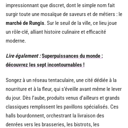
impressionnant que discret, dont le simple nom fait
surgir toute une mosaïque de saveurs et de métiers : le
marché de Rungis
. Sur le seuil de la ville, ce lieu joue
un rôle-clé, alliant histoire culinaire et efficacité
moderne.
Lire également :
Superpuissances du monde :
découvrez les sept incontournables !
Songez à un réseau tentaculaire, une cité dédiée à la
nourriture et à la fleur, qui s’éveille avant même le lever
du jour. Dès l’aube, produits venus d’ailleurs et grands
classiques remplissent les pavillons spécialisés. Ces
halls bourdonnent, orchestrant la livraison des
denrées vers les brasseries, les bistrots, les