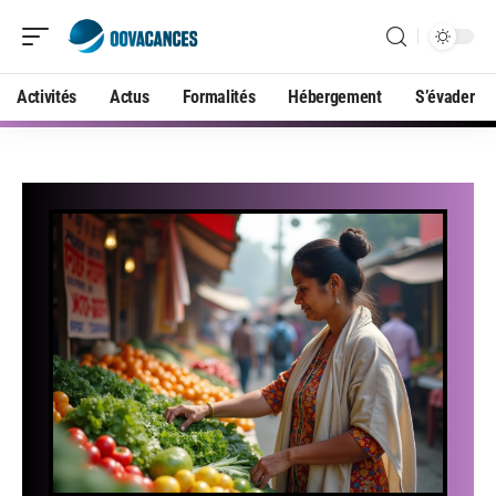
Activités
Actus
Formalités
Hébergement
S’évader