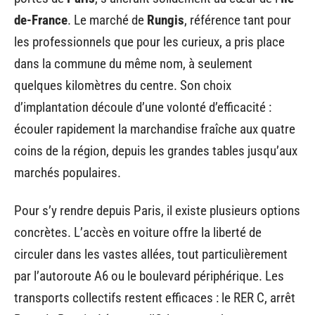
de-France
. Le marché de
Rungis
, référence tant pour
les professionnels que pour les curieux, a pris place
dans la commune du même nom, à seulement
quelques kilomètres du centre. Son choix
d’implantation découle d’une volonté d’efficacité :
écouler rapidement la marchandise fraîche aux quatre
coins de la région, depuis les grandes tables jusqu’aux
marchés populaires.
Pour s’y rendre depuis Paris, il existe plusieurs options
concrètes. L’accès en voiture offre la liberté de
circuler dans les vastes allées, tout particulièrement
par l’autoroute A6 ou le boulevard périphérique. Les
transports collectifs restent efficaces : le RER C, arrêt