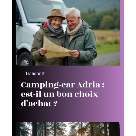
Transport
Camping-car Adria :
est-il un bon choix
d’achat ?