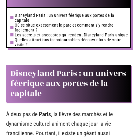
Disneyland Paris : un univers féerique aux portes de la
capitale
Où se situe exactement le parc et comment s’y rendre
facilement ?
Les secrets et anecdotes qui rendent Disneyland Paris unique
Quelles attractions incontournables découvrir lors de votre
visite ?
Disneyland Paris : un univers
féerique aux portes de la
capitale
À deux pas de
Paris
, la fièvre des marchés et le
dynamisme culturel animent chaque jour la vie
francilienne. Pourtant, il existe un géant aussi