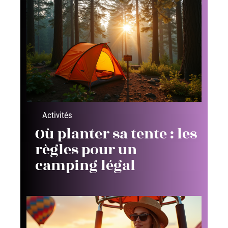
Activités
Où planter sa tente : les
règles pour un
camping légal