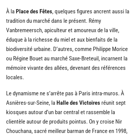
À la
Place des Fêtes
, quelques figures ancrent aussi la
tradition du marché dans le présent. Rémy
Vanbremeersch, apiculteur et amoureux de la ville,
éduque à la richesse du miel et aux bienfaits de la
biodiversité urbaine. D’autres, comme Philippe Morice
ou Régine Bouet au marché Saxe-Breteuil, incarnent la
mémoire vivante des allées, devenant des références
locales.
Le dynamisme ne s’arrête pas à Paris intra-muros. À
Asnières-sur-Seine, la
Halle des Victoires
réunit sept
kiosques autour d’un bar central et rassemble la
clientèle autour de produits pointus. On y croise Nir
Chouchana, sacré meilleur barman de France en 1998,