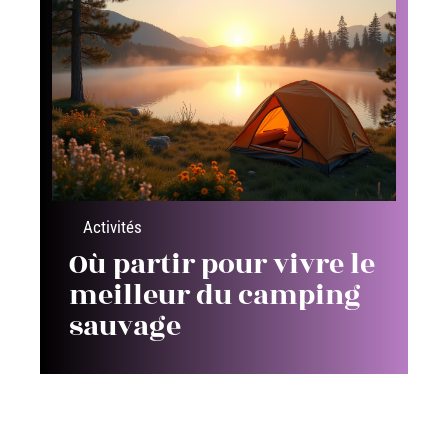
Activités
Où partir pour vivre le
meilleur du camping
sauvage