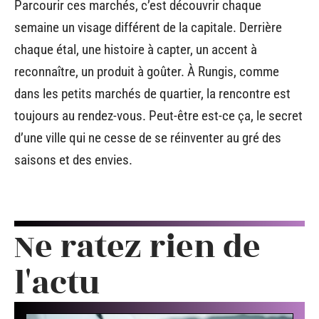
Parcourir ces marchés, c’est découvrir chaque
semaine un visage différent de la capitale. Derrière
chaque étal, une histoire à capter, un accent à
reconnaître, un produit à goûter. À Rungis, comme
dans les petits marchés de quartier, la rencontre est
toujours au rendez-vous. Peut-être est-ce ça, le secret
d’une ville qui ne cesse de se réinventer au gré des
saisons et des envies.
Ne ratez rien de
l'actu