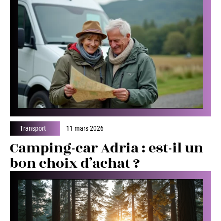
Transport
11 mars 2026
Camping-car Adria : est-il un
bon choix d’achat ?