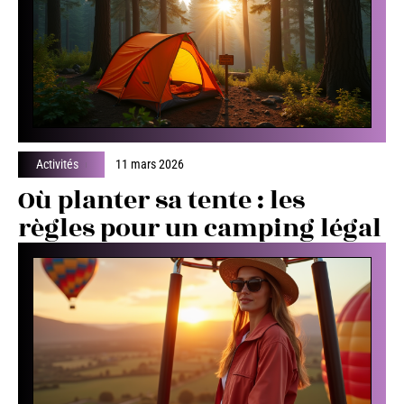
Activités
11 mars 2026
Où planter sa tente : les
règles pour un camping légal