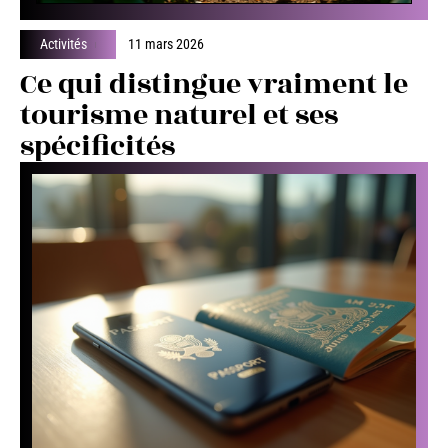
Activités
11 mars 2026
Ce qui distingue vraiment le
tourisme naturel et ses
spécificités