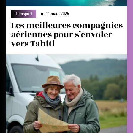
Transport
11 mars 2026
Les meilleures compagnies
aériennes pour s’envoler
vers Tahiti