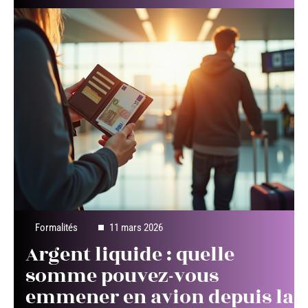
Formalités
11 mars 2026
Argent liquide : quelle
somme pouvez-vous
emmener en avion depuis la