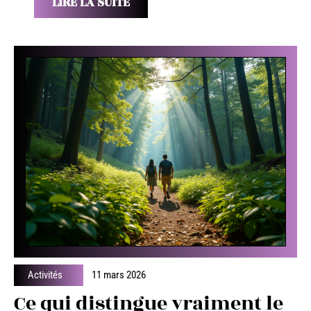
LIRE LA SUITE
Activités
11 mars 2026
Ce qui distingue vraiment le