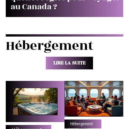
au Canada ?
Hébergement
LIRE LA SUITE
Hébergement