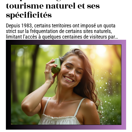
tourisme naturel et ses
spécificités
Depuis 1983, certains territoires ont imposé un quota
strict sur la fréquentation de certains sites naturels,
limitant l'accès à quelques centaines de visiteurs par
…