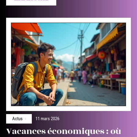
Actus
11 mars 2026
Vacances économiques : où