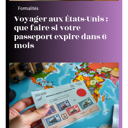
Formalités
Voyager aux États-Unis :
que faire si votre
passeport expire dans 6
mois