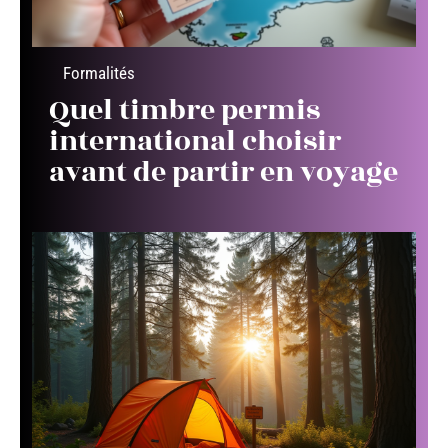
Formalités
Quel timbre permis
international choisir
avant de partir en voyage