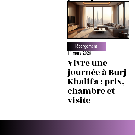
Hébergement
11 mars 2026
Vivre une
journée à Burj
Khalifa : prix,
chambre et
visite