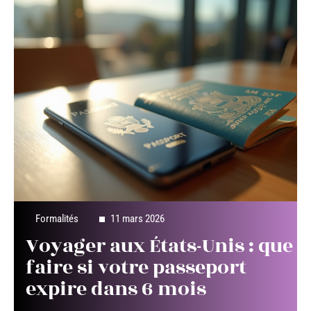
Formalités
11 mars 2026
Voyager aux États-Unis : que
faire si votre passeport
expire dans 6 mois