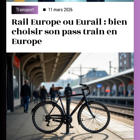
Transport
11 mars 2026
Rail Europe ou Eurail : bien
choisir son pass train en
Europe