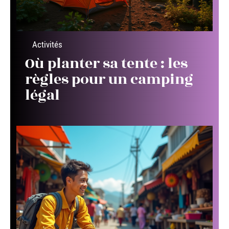
Activités
Où planter sa tente : les
règles pour un camping
légal