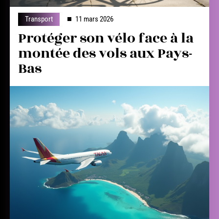
Transport
11 mars 2026
Protéger son vélo face à la
montée des vols aux Pays-
Bas