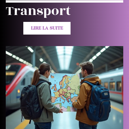
Transport
LIRE LA SUITE