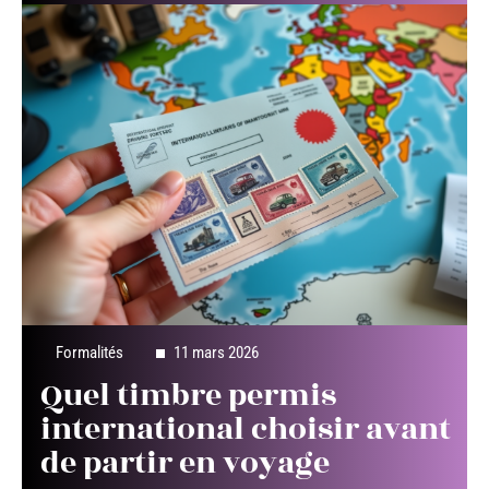
Formalités
11 mars 2026
Quel timbre permis
international choisir avant
de partir en voyage