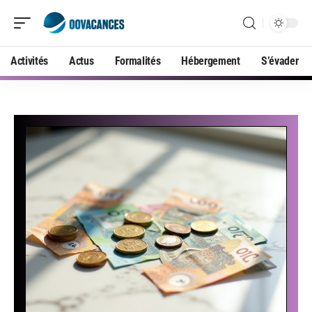
Activités
Actus
Formalités
Hébergement
S’évader