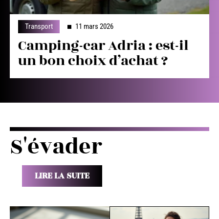
Transport
11 mars 2026
Camping-car Adria : est-il
un bon choix d’achat ?
S'évader
LIRE LA SUITE