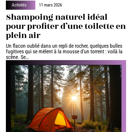
Activités
11 mars 2026
Shampoing naturel idéal
pour profiter d’une toilette en
plein air
Un flacon oublié dans un repli de rocher, quelques bulles
fugitives qui se mêlent à la mousse d'un torrent : voilà la
scène. Se
…