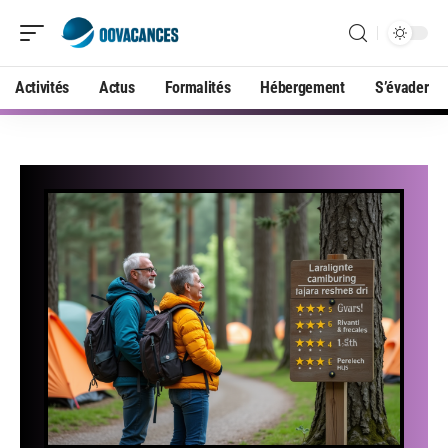
Activités
Actus
Formalités
Hébergement
S’évader