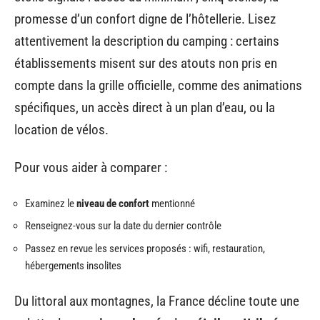
promesse d’un confort digne de l’hôtellerie. Lisez
attentivement la description du camping : certains
établissements misent sur des atouts non pris en
compte dans la grille officielle, comme des animations
spécifiques, un accès direct à un plan d’eau, ou la
location de vélos.
Pour vous aider à comparer :
Examinez le
niveau de confort
mentionné
Renseignez-vous sur la date du dernier contrôle
Passez en revue les services proposés : wifi, restauration,
hébergements insolites
Du littoral aux montagnes, la France décline toute une