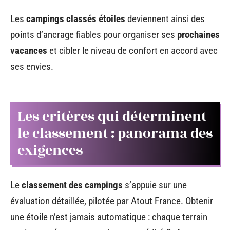
Les
campings classés étoiles
deviennent ainsi des
points d’ancrage fiables pour organiser ses
prochaines
vacances
et cibler le niveau de confort en accord avec
ses envies.
Les critères qui déterminent
le classement : panorama des
exigences
Le
classement des campings
s’appuie sur une
évaluation détaillée, pilotée par Atout France. Obtenir
une étoile n’est jamais automatique : chaque terrain