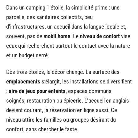
Dans un camping 1 étoile, la simplicité prime : une
parcelle, des sanitaires collectifs, peu
d’infrastructures, un accueil dans la langue locale et,
souvent, pas de
mobil home
. Le
niveau de confort
vise
ceux qui recherchent surtout le contact avec la nature
et un budget serré.
Dès trois étoiles, le décor change. La surface des
emplacements
s’élargit, les installations se diversifient
:
aire de jeux pour enfants
, espaces communs
soignés, restauration ou épicerie. L’accueil en anglais
devient courant, la réservation en ligne aussi. Ce
niveau attire les familles ou groupes désirant du
confort, sans chercher le faste.