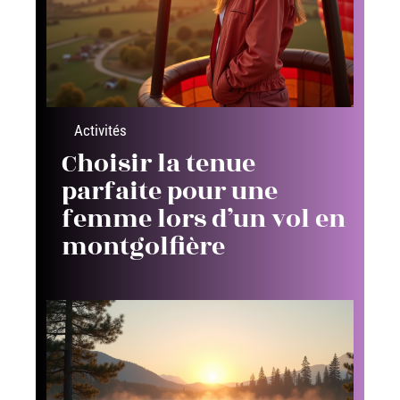
Activités
Choisir la tenue
parfaite pour une
femme lors d’un vol en
montgolfière