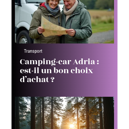
Transport
Camping-car Adria :
est-il un bon choix
d’achat ?