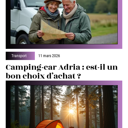
Transport
11 mars 2026
Camping-car Adria : est-il un
bon choix d’achat ?