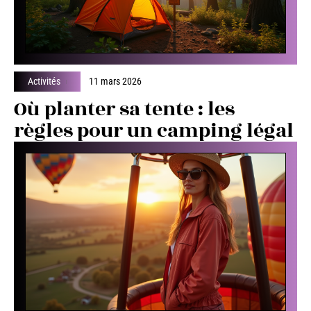
Activités
11 mars 2026
Où planter sa tente : les
règles pour un camping légal