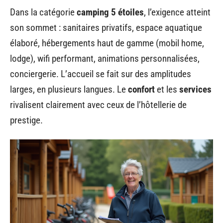
Dans la catégorie
camping 5 étoiles
, l’exigence atteint
son sommet : sanitaires privatifs, espace aquatique
élaboré, hébergements haut de gamme (mobil home,
lodge), wifi performant, animations personnalisées,
conciergerie. L’accueil se fait sur des amplitudes
larges, en plusieurs langues. Le
confort
et les
services
rivalisent clairement avec ceux de l’hôtellerie de
prestige.