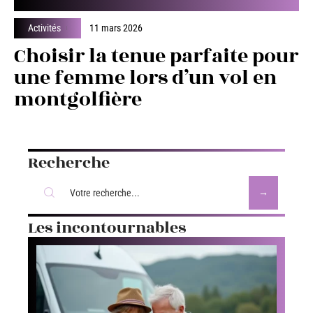
Activités
11 mars 2026
Choisir la tenue parfaite pour
une femme lors d’un vol en
montgolfière
Recherche
Les incontournables