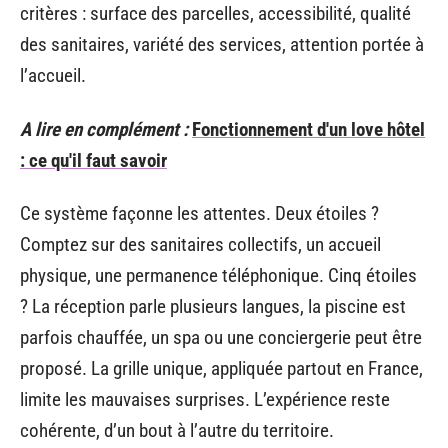
critères : surface des parcelles, accessibilité, qualité
des sanitaires, variété des services, attention portée à
l’accueil.
A lire en complément :
Fonctionnement d'un love hôtel
: ce qu'il faut savoir
Ce système façonne les attentes. Deux étoiles ?
Comptez sur des sanitaires collectifs, un accueil
physique, une permanence téléphonique. Cinq étoiles
? La réception parle plusieurs langues, la piscine est
parfois chauffée, un spa ou une conciergerie peut être
proposé. La grille unique, appliquée partout en France,
limite les mauvaises surprises. L’expérience reste
cohérente, d’un bout à l’autre du territoire.