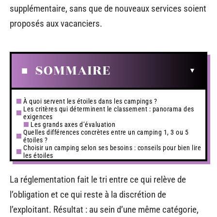
supplémentaire, sans que de nouveaux services soient
proposés aux vacanciers.
SOMMAIRE
À quoi servent les étoiles dans les campings ?
Les critères qui déterminent le classement : panorama des
exigences
Les grands axes d’évaluation
Quelles différences concrètes entre un camping 1, 3 ou 5
étoiles ?
Choisir un camping selon ses besoins : conseils pour bien lire
les étoiles
La réglementation fait le tri entre ce qui relève de
l’obligation et ce qui reste à la discrétion de
l’exploitant. Résultat : au sein d’une même catégorie,