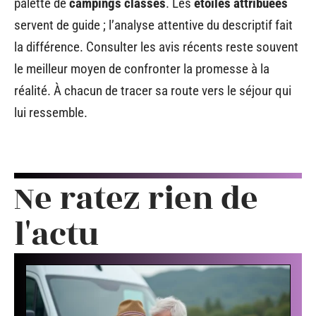
palette de
campings classés
. Les
étoiles attribuées
servent de guide ; l’analyse attentive du descriptif fait
la différence. Consulter les avis récents reste souvent
le meilleur moyen de confronter la promesse à la
réalité. À chacun de tracer sa route vers le séjour qui
lui ressemble.
Ne ratez rien de
l'actu