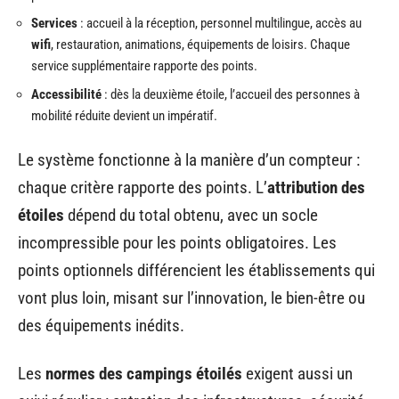
Services
: accueil à la réception, personnel multilingue, accès au
wifi
, restauration, animations, équipements de loisirs. Chaque
service supplémentaire rapporte des points.
Accessibilité
: dès la deuxième étoile, l’accueil des personnes à
mobilité réduite devient un impératif.
Le système fonctionne à la manière d’un compteur :
chaque critère rapporte des points. L’
attribution des
étoiles
dépend du total obtenu, avec un socle
incompressible pour les points obligatoires. Les
points optionnels différencient les établissements qui
vont plus loin, misant sur l’innovation, le bien-être ou
des équipements inédits.
Les
normes des campings étoilés
exigent aussi un