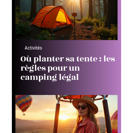
Activités
Où planter sa tente : les
règles pour un
camping légal