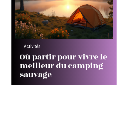
Activités
Où partir pour vivre le
meilleur du camping
sauvage