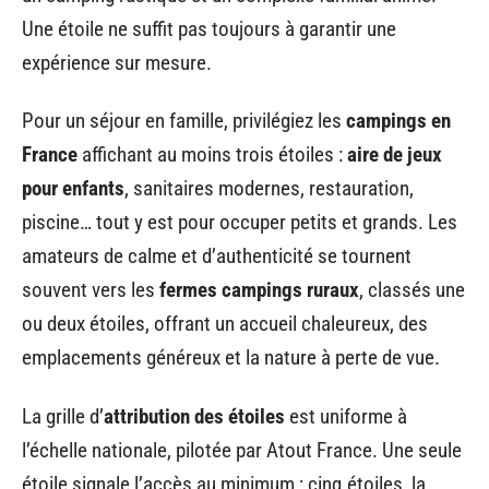
Une étoile ne suffit pas toujours à garantir une
expérience sur mesure.
Pour un séjour en famille, privilégiez les
campings en
France
affichant au moins trois étoiles :
aire de jeux
pour enfants
, sanitaires modernes, restauration,
piscine… tout y est pour occuper petits et grands. Les
amateurs de calme et d’authenticité se tournent
souvent vers les
fermes campings ruraux
, classés une
ou deux étoiles, offrant un accueil chaleureux, des
emplacements généreux et la nature à perte de vue.
La grille d’
attribution des étoiles
est uniforme à
l’échelle nationale, pilotée par Atout France. Une seule
étoile signale l’accès au minimum ; cinq étoiles, la