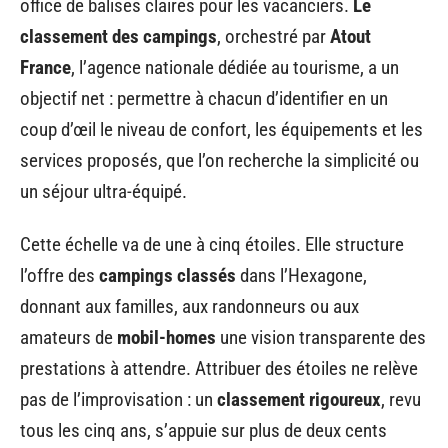
office de balises claires pour les vacanciers.
Le
classement des campings
, orchestré par
Atout
France
, l’agence nationale dédiée au tourisme, a un
objectif net : permettre à chacun d’identifier en un
coup d’œil le niveau de confort, les équipements et les
services proposés, que l’on recherche la simplicité ou
un séjour ultra-équipé.
Cette échelle va de une à cinq étoiles. Elle structure
l’offre des
campings classés
dans l’Hexagone,
donnant aux familles, aux randonneurs ou aux
amateurs de
mobil-homes
une vision transparente des
prestations à attendre. Attribuer des étoiles ne relève
pas de l’improvisation : un
classement rigoureux
, revu
tous les cinq ans, s’appuie sur plus de deux cents