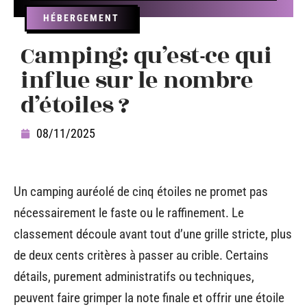
HÉBERGEMENT
Camping: qu’est-ce qui
influe sur le nombre
d’étoiles ?
08/11/2025
Un camping auréolé de cinq étoiles ne promet pas
nécessairement le faste ou le raffinement. Le
classement découle avant tout d’une grille stricte, plus
de deux cents critères à passer au crible. Certains
détails, purement administratifs ou techniques,
peuvent faire grimper la note finale et offrir une étoile