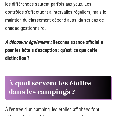
les différences sautent parfois aux yeux. Les
contrôles s’effectuent à intervalles réguliers, mais le
maintien du classement dépend aussi du sérieux de
chaque gestionnaire.
A découvrir également :
Reconnaissance officielle
pour les hôtels d'exception : qu'est-ce que cette
distinction ?
À quoi servent les étoiles
dans les campings ?
À l’entrée d’un camping, les étoiles affichées font