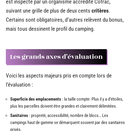
est inspecté par un organisme accrédité Cofrac,
suivant une grille de plus de deux cents
critères
.
Certains sont obligatoires, d’autres relèvent du bonus,
mais tous dessinent le profil du camping.
Les grands axes d’évaluation
Voici les aspects majeurs pris en compte lors de
l’évaluation :
Superficie des emplacements
: la taille compte. Plus il y a d’étoiles,
plus les parcelles doivent être grandes et clairement délimitées.
Sanitaires
: propreté, accessibilité, nombre de blocs… Les
campings haut de gamme se démarquent souvent par des sanitaires
privés.